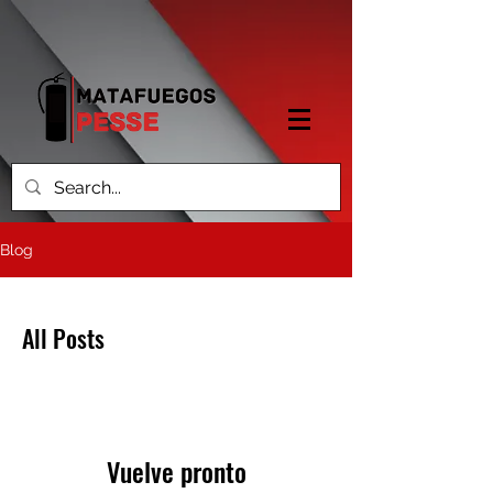
Blog
All Posts
Vuelve pronto